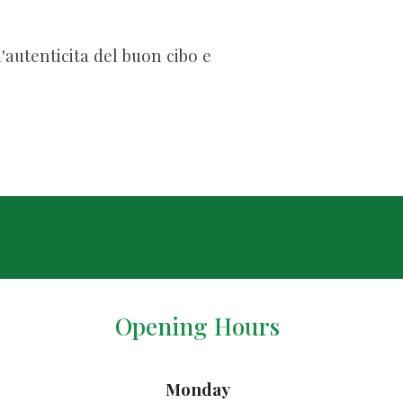
'autenticita del buon cibo e
Opening Hours
Monday