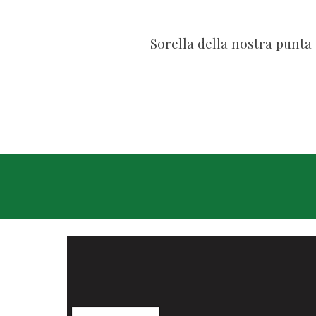
Sorella
della nostra punta 